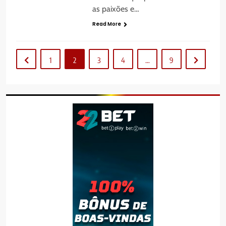
as paixões e…
Read More
1
2
3
4
…
9