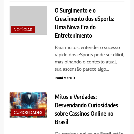
O Surgimento e o
Crescimento dos eSports:
Uma Nova Era do
NOTÍCIAS
Entretenimento
Para muitos, entender o sucesso
rápido dos eSports pode ser difícil,
mas olhando o contexto atual,
sua ascensão parece algo…
Read More
Mitos e Verdades:
Desvendando Curiosidades
CURIOSIDADES
sobre Cassinos Online no
Brasil
Os cassinos online no Brasil estão