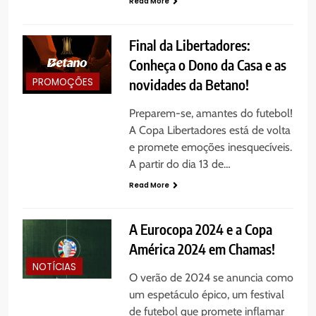
Read More
Final da Libertadores:
Conheça o Dono da Casa e as
PROMOÇÕES
novidades da Betano!
Preparem-se, amantes do futebol!
A Copa Libertadores está de volta
e promete emoções inesquecíveis.
A partir do dia 13 de…
Read More
A Eurocopa 2024 e a Copa
América 2024 em Chamas!
NOTÍCIAS
O verão de 2024 se anuncia como
um espetáculo épico, um festival
de futebol que promete inflamar