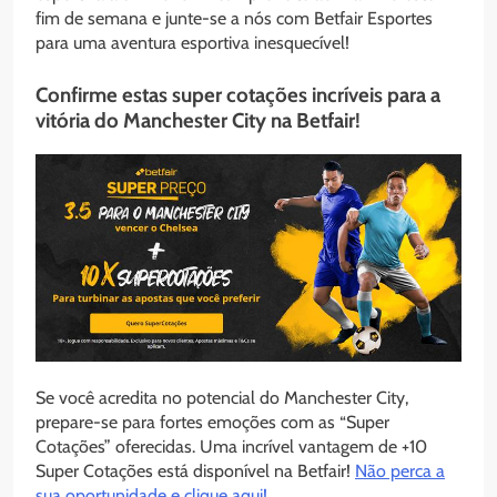
fim de semana e junte-se a nós com Betfair Esportes
para uma aventura esportiva inesquecível!
Confirme estas super cotações incríveis para a
vitória do Manchester City na Betfair!
Se você acredita no potencial do Manchester City,
prepare-se para fortes emoções com as “Super
Cotações” oferecidas. Uma incrível vantagem de +10
Super Cotações está disponível na Betfair!
Não perca a
sua oportunidade e clique aqui!