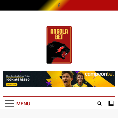
Skip
to
content
Angola Bet
AngolaBet, teu website de Dicas!
MENU