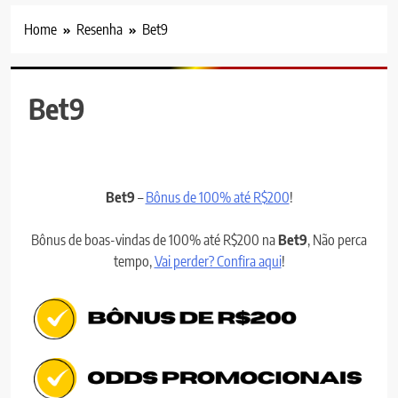
Home
Resenha
Bet9
Bet9
Bet9
–
Bônus de 100% até R$200
!
Bônus de boas-vindas de 100% até R$200 na
Bet9
, Não perca
tempo,
Vai perder? Confira aqui
!