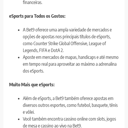
financeiras.
eSports para Todos os Gostos:
A Bet9 oferece uma ampla variedade de mercados e
opções de apostas nos principais títulos de eSports,
como Counter Strike Global Offensive, League of
Legends, FIFA e DotA 2.
Aposte em mercados de mapas, handicaps e até mesmo
em tempo real para aproveitar ao máximo a adrenalina
dos eSports.
Muito Mais que eSports:
Além de eSports, a Bet9 também oferece apostas em
diversos outros esportes, como futebol, basquete, tênis
e vôlei.
Você também encontra cassino online com slots, jogos
de mesa e cassino ao vivo na Bet9.