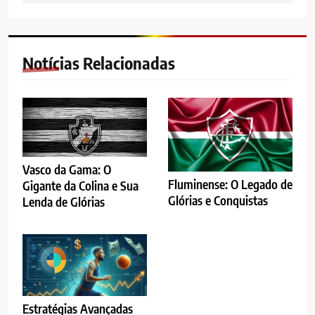
Notícias Relacionadas
Vasco da Gama: O
Fluminense: O Legado de
Gigante da Colina e Sua
Glórias e Conquistas
Lenda de Glórias
Estratégias Avançadas