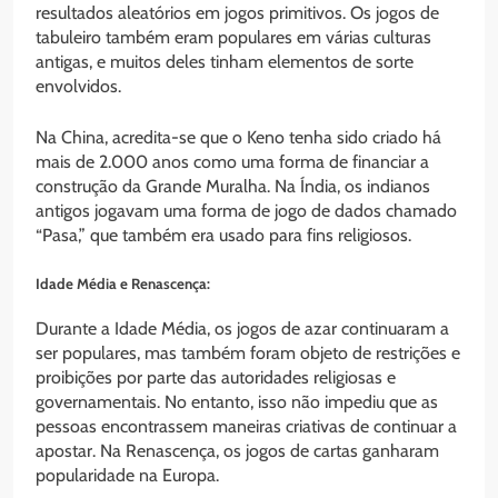
resultados aleatórios em jogos primitivos. Os jogos de
tabuleiro também eram populares em várias culturas
antigas, e muitos deles tinham elementos de sorte
envolvidos.
Na China, acredita-se que o Keno tenha sido criado há
mais de 2.000 anos como uma forma de financiar a
construção da Grande Muralha. Na Índia, os indianos
antigos jogavam uma forma de jogo de dados chamado
“Pasa,” que também era usado para fins religiosos.
Idade Média e Renascença:
Durante a Idade Média, os jogos de azar continuaram a
ser populares, mas também foram objeto de restrições e
proibições por parte das autoridades religiosas e
governamentais. No entanto, isso não impediu que as
pessoas encontrassem maneiras criativas de continuar a
apostar. Na Renascença, os jogos de cartas ganharam
popularidade na Europa.