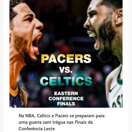
Na NBA, Celtics e Pacers se preparam para
uma guerra sem trégua nas Finais da
Conferência Leste