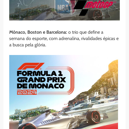
Mônaco, Boston e Barcelona:
o trio que define a
semana do esporte, com adrenalina, rivalidades épicas e
a busca pela glória.