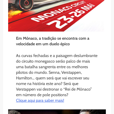
Em Mônaco, a tradição se encontra com a
velocidade em um duelo épico
As curvas fechadas e a paisagem deslumbrante
do circuito monegasco serão palco de mais
uma batalha sangrenta entre os melhores
pilotos do mundo. Senna, Verstappen,
Hamilton… quem será que vai escrever seu
nome na história este ano? Será que
Verstappen vai destronar o “Rei de Mônaco”
em número de pole positions?
Clique aqui para saber mais!