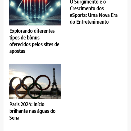
O Surgimento e o
Crescimento dos
eSports: Uma Nova Era
do Entretenimento
Explorando diferentes
tipos de bônus
oferecidos pelos sites de
apostas
Paris 2024: Início
brilhante nas águas do
Sena