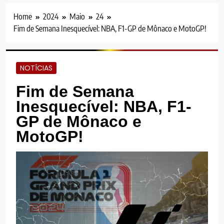
Home
2024
Maio
24
Fim de Semana Inesquecível: NBA, F1-GP de Mônaco e MotoGP!
NOTÍCIAS
Fim de Semana
Inesquecível: NBA, F1-
GP de Mônaco e
MotoGP!