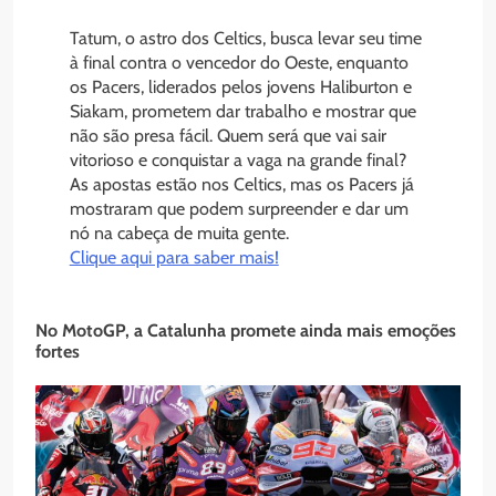
Tatum, o astro dos Celtics, busca levar seu time
à final contra o vencedor do Oeste, enquanto
os Pacers, liderados pelos jovens Haliburton e
Siakam, prometem dar trabalho e mostrar que
não são presa fácil. Quem será que vai sair
vitorioso e conquistar a vaga na grande final?
As apostas estão nos Celtics, mas os Pacers já
mostraram que podem surpreender e dar um
nó na cabeça de muita gente.
Clique aqui para saber mais!
No MotoGP, a Catalunha promete ainda mais emoções
fortes