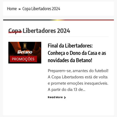
Home
Copa Libertadores 2024
Copa Libertadores 2024
Final da Libertadores:
Conheça o Dono da Casa e as
PROMOÇÕES
novidades da Betano!
Preparem-se, amantes do futebol!
A Copa Libertadores está de volta
e promete emoções inesquecíveis.
A partir do dia 13 de…
Read More