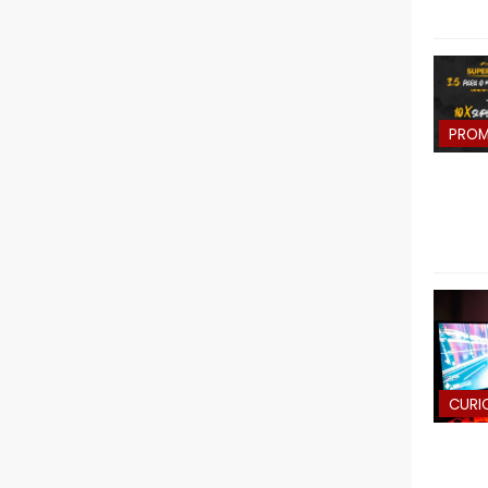
PRO
CURI