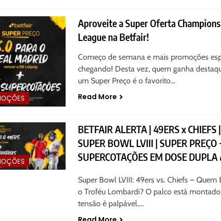
Aproveite a Super Oferta Champions
League na Betfair!
Começo de semana e mais promoções esp
chegando! Desta vez, quem ganha destaq
um Super Preço é o favorito…
Read More
MOÇÕES
BETFAIR ALERTA | 49ERS x CHIEFS |
SUPER BOWL LVIII | SUPER PREÇO 
SUPERCOTAÇÕES EM DOSE DUPLA 
MOÇÕES
Super Bowl LVIII: 49ers vs. Chiefs – Quem 
o Troféu Lombardi? O palco está montado,
tensão é palpável….
Read More