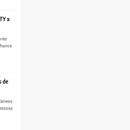
TY x
ante
chance
s de
tâneos
essoas