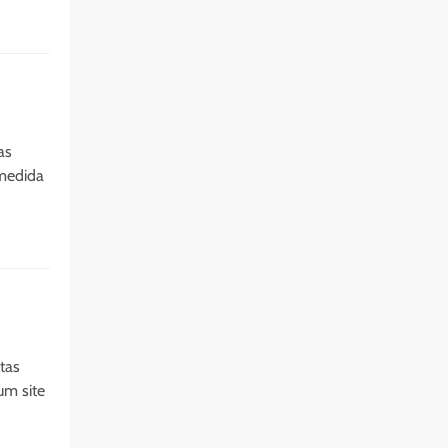
as
 medida
tas
um site