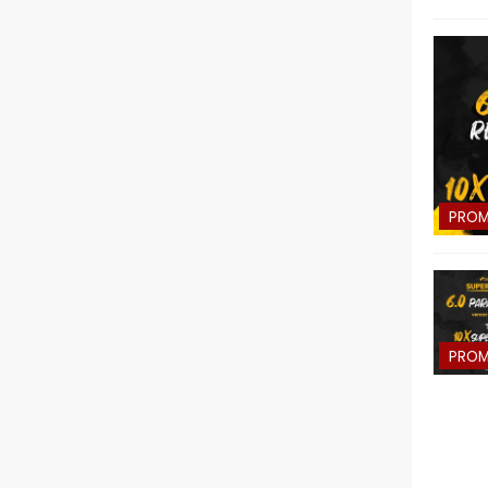
PRO
PRO