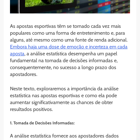
As apostas esportivas têm se tornado cada vez mais
populares como uma forma de entretenimento e, para
alguns, até mesmo como uma fonte de renda adicional.
Embora haja uma dose de emoção e incerteza em cada
aposta
, a análise estatística desempenha um papel
fundamental na tomada de decisões informadas e,
consequentemente, no sucesso a longo prazo dos
apostadores.
Neste texto, exploraremos a importância da análise
estatística nas apostas esportivas e como ela pode
aumentar significativamente as chances de obter
resultados positivos.
1. Tomada de Decisões Informadas:
A análise estatística fornece aos apostadores dados