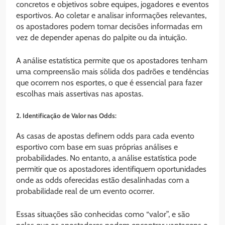
concretos e objetivos sobre equipes, jogadores e eventos
esportivos. Ao coletar e analisar informações relevantes,
os apostadores podem tomar decisões informadas em
vez de depender apenas do palpite ou da intuição.
A análise estatística permite que os apostadores tenham
uma compreensão mais sólida dos padrões e tendências
que ocorrem nos esportes, o que é essencial para fazer
escolhas mais assertivas nas apostas.
2. Identificação de Valor nas Odds:
As casas de apostas definem odds para cada evento
esportivo com base em suas próprias análises e
probabilidades. No entanto, a análise estatística pode
permitir que os apostadores identifiquem oportunidades
onde as odds oferecidas estão desalinhadas com a
probabilidade real de um evento ocorrer.
Essas situações são conhecidas como “valor”, e são