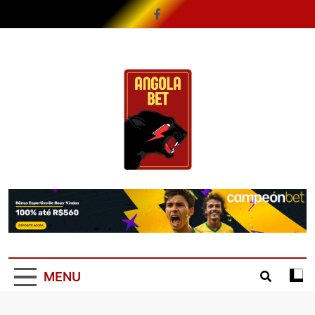
Skip
to
content
Angola Bet
AngolaBet, teu website de Dicas!
MENU