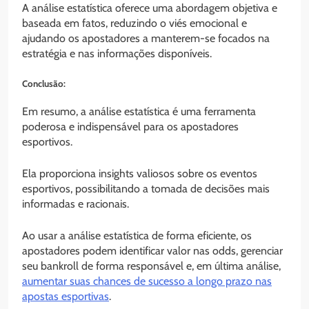
A análise estatística oferece uma abordagem objetiva e
baseada em fatos, reduzindo o viés emocional e
ajudando os apostadores a manterem-se focados na
estratégia e nas informações disponíveis.
Conclusão:
Em resumo, a análise estatística é uma ferramenta
poderosa e indispensável para os apostadores
esportivos.
Ela proporciona insights valiosos sobre os eventos
esportivos, possibilitando a tomada de decisões mais
informadas e racionais.
Ao usar a análise estatística de forma eficiente, os
apostadores podem identificar valor nas odds, gerenciar
seu bankroll de forma responsável e, em última análise,
aumentar suas chances de sucesso a longo prazo nas
apostas esportivas
.