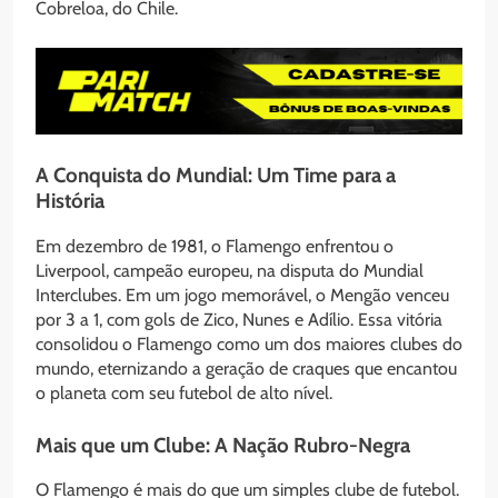
Cobreloa, do Chile.
A Conquista do Mundial: Um Time para a
História
Em dezembro de 1981, o Flamengo enfrentou o
Liverpool, campeão europeu, na disputa do Mundial
Interclubes. Em um jogo memorável, o Mengão venceu
por 3 a 1, com gols de Zico, Nunes e Adílio. Essa vitória
consolidou o Flamengo como um dos maiores clubes do
mundo, eternizando a geração de craques que encantou
o planeta com seu futebol de alto nível.
Mais que um Clube: A Nação Rubro-Negra
O Flamengo é mais do que um simples clube de futebol.