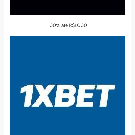
100% até R$1.000