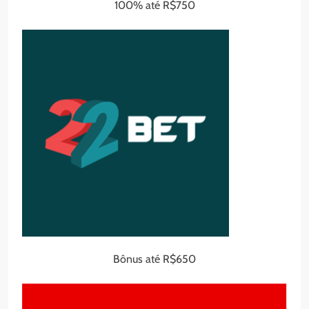
100% até R$750
Bônus até R$650