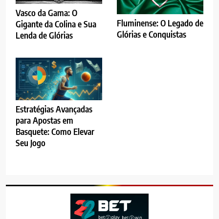
Vasco da Gama: O
Fluminense: O Legado de
Gigante da Colina e Sua
Glórias e Conquistas
Lenda de Glórias
Estratégias Avançadas
para Apostas em
Basquete: Como Elevar
Seu Jogo