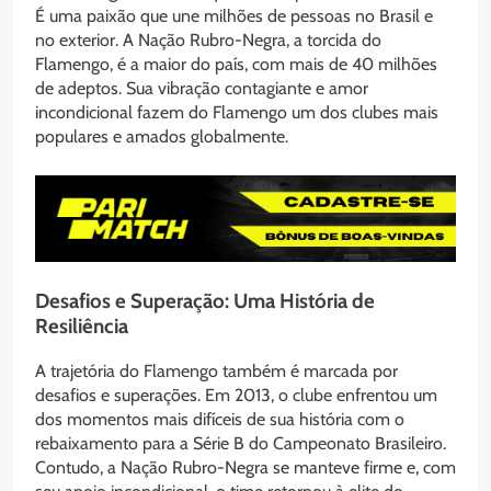
É uma paixão que une milhões de pessoas no Brasil e
no exterior. A Nação Rubro-Negra, a torcida do
Flamengo, é a maior do país, com mais de 40 milhões
de adeptos. Sua vibração contagiante e amor
incondicional fazem do Flamengo um dos clubes mais
populares e amados globalmente.
Desafios e Superação: Uma História de
Resiliência
A trajetória do Flamengo também é marcada por
desafios e superações. Em 2013, o clube enfrentou um
dos momentos mais difíceis de sua história com o
rebaixamento para a Série B do Campeonato Brasileiro.
Contudo, a Nação Rubro-Negra se manteve firme e, com