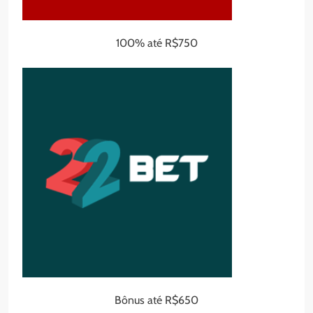
100% até R$750
Bônus até R$650