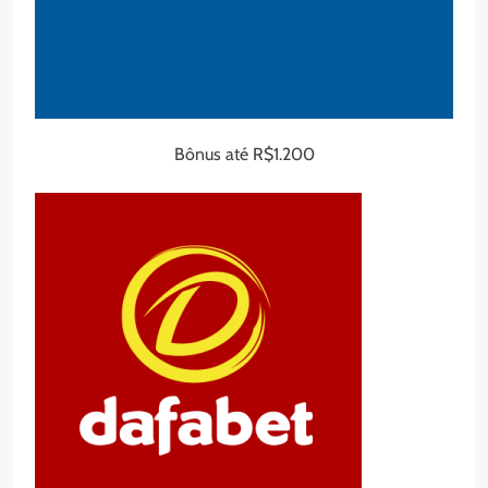
Bônus até R$1.200