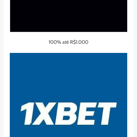
100% até R$1.000