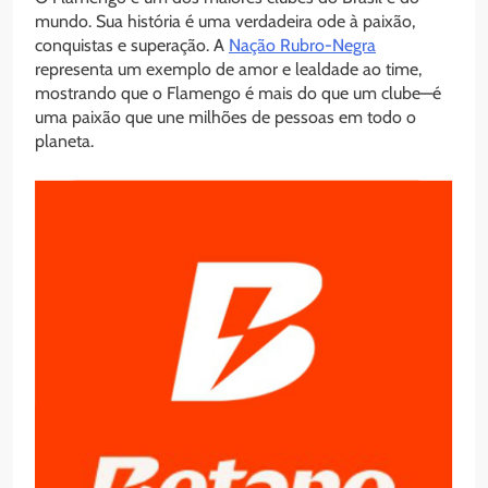
mundo. Sua história é uma verdadeira ode à paixão,
conquistas e superação. A
Nação Rubro-Negra
representa um exemplo de amor e lealdade ao time,
mostrando que o Flamengo é mais do que um clube—é
uma paixão que une milhões de pessoas em todo o
planeta.