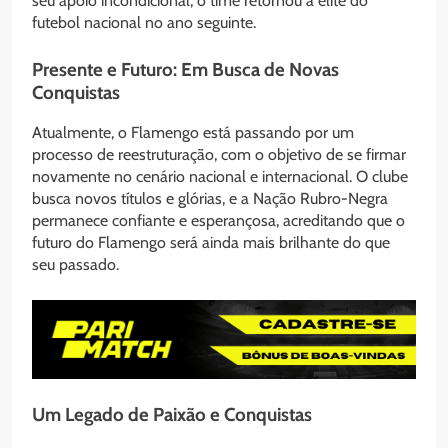
seu apoio incondicional, o time retornou à elite do
futebol nacional no ano seguinte.
Presente e Futuro: Em Busca de Novas
Conquistas
Atualmente, o Flamengo está passando por um
processo de reestruturação, com o objetivo de se firmar
novamente no cenário nacional e internacional. O clube
busca novos títulos e glórias, e a Nação Rubro-Negra
permanece confiante e esperançosa, acreditando que o
futuro do Flamengo será ainda mais brilhante do que
seu passado.
Um Legado de Paixão e Conquistas