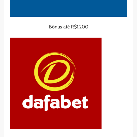
Bônus até R$1.200