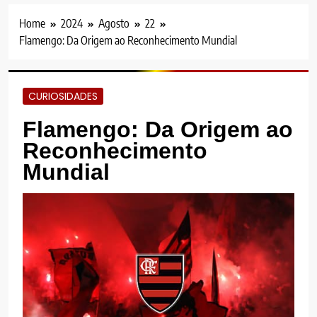
Home
2024
Agosto
22
Flamengo: Da Origem ao Reconhecimento Mundial
CURIOSIDADES
Flamengo: Da Origem ao
Reconhecimento
Mundial