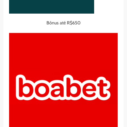
Bônus até R$650