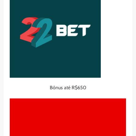
Bônus até R$650