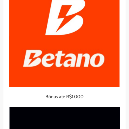
Bônus até R$1.000