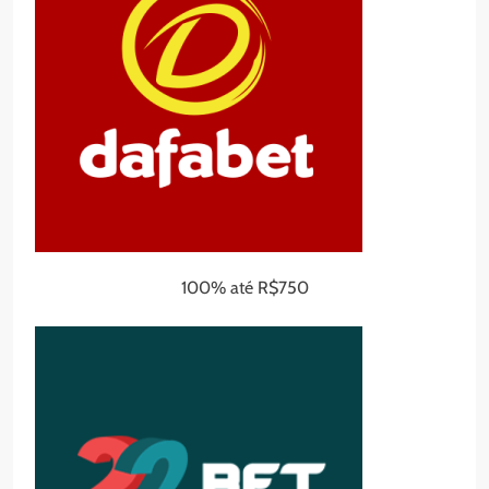
100% até R$750