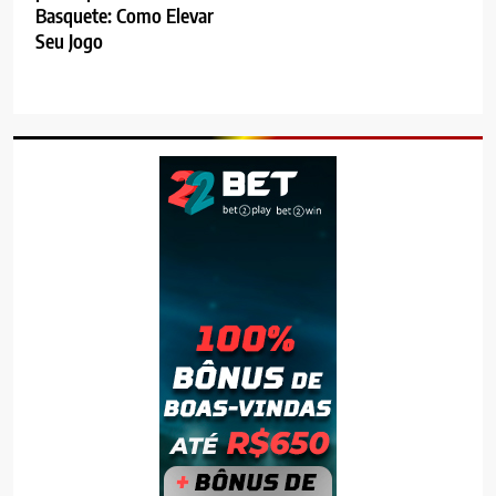
Basquete: Como Elevar
Seu Jogo