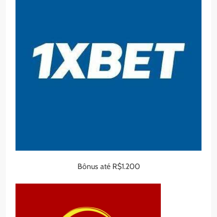
Bônus até R$1.200