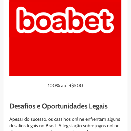
100% até R$500
Desafios e Oportunidades Legais
Apesar do sucesso, os cassinos online enfrentam alguns
desafios legais no Brasil. A legislação sobre jogos online