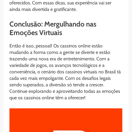
oferecidos. Com essas dicas, sua experiência vai ser
ainda mais divertida e gratificante.
Conclusão: Mergulhando nas
Emoções Virtuais
Então é isso, pessoal! Os cassinos online estão
mudando a forma como a gente se diverte e estão
trazendo uma nova era de entretenimento. Com a
variedade de jogos, os avanços tecnológicos e a
conveniência, o cenário dos cassinos virtuais no Brasil tá
cada vez mais empolgante. Com os desafios legais
sendo superados, a diversão só tende a crescer.
Continue explorando e aproveitando todas as emoções
que os cassinos online têm a oferecer!