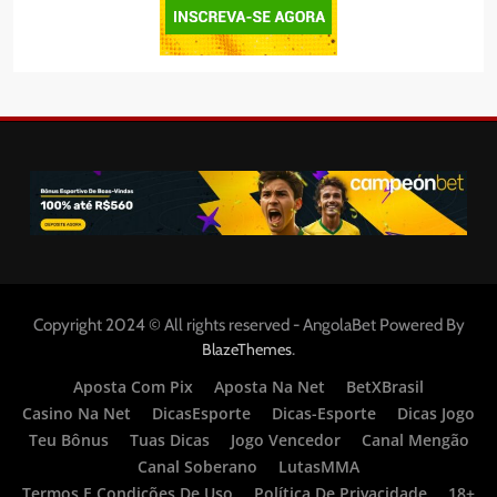
Copyright 2024 © All rights reserved - AngolaBet Powered By
.
BlazeThemes
Aposta Com Pix
Aposta Na Net
BetXBrasil
Casino Na Net
DicasEsporte
Dicas-Esporte
Dicas Jogo
Teu Bônus
Tuas Dicas
Jogo Vencedor
Canal Mengão
Canal Soberano
LutasMMA
Termos E Condições De Uso
Política De Privacidade
18+