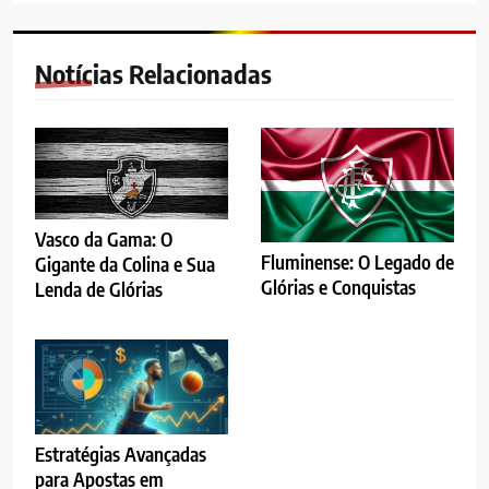
Notícias Relacionadas
Vasco da Gama: O
Fluminense: O Legado de
Gigante da Colina e Sua
Glórias e Conquistas
Lenda de Glórias
Estratégias Avançadas
para Apostas em