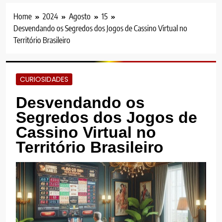
Home
2024
Agosto
15
Desvendando os Segredos dos Jogos de Cassino Virtual no
Território Brasileiro
CURIOSIDADES
Desvendando os
Segredos dos Jogos de
Cassino Virtual no
Território Brasileiro