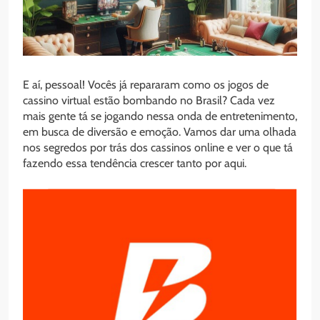
E aí, pessoal! Vocês já repararam como os jogos de
cassino virtual estão bombando no Brasil? Cada vez
mais gente tá se jogando nessa onda de entretenimento,
em busca de diversão e emoção. Vamos dar uma olhada
nos segredos por trás dos cassinos online e ver o que tá
fazendo essa tendência crescer tanto por aqui.