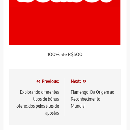
100% até R$500
Navegação
Previous:
Next:
de
Explorando diferentes
Flamengo: Da Origem ao
tipos de bônus
Reconhecimento
artigos
oferecidos pelos sites de
Mundial
apostas