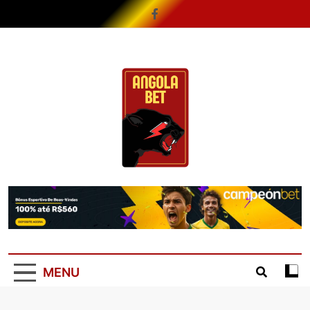
Skip
to
content
Angola Bet
AngolaBet, teu website de Dicas!
MENU