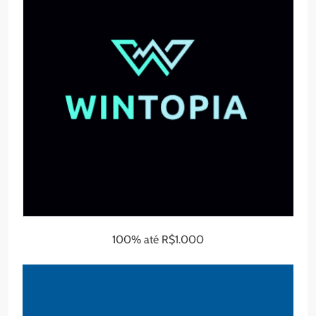
100% até R$1.000